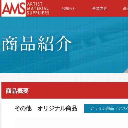
お知らせ
事業内容
商
AMS-ARTIST MATERIAL SUPPLIERS
商品概要
その他 オリジナル商品
デッサン用品（デス