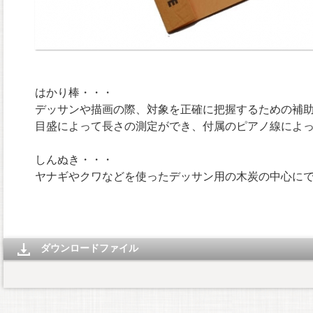
はかり棒・・・
デッサンや描画の際、対象を正確に把握するための補
目盛によって長さの測定ができ、付属のピアノ線によ
しんぬき・・・
ヤナギやクワなどを使ったデッサン用の木炭の中心に
ダウンロードファイル