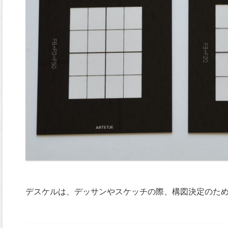
デスケルは、デッサンやスケッチの際、構図決定のた